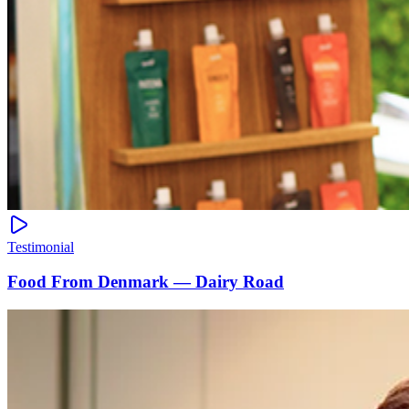
Testimonial
Food From Denmark — Dairy Road