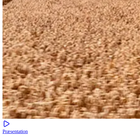
Præsentation