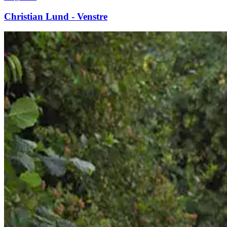
Christian Lund - Venstre