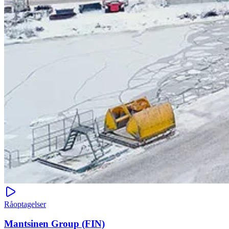
Råoptagelser
Mantsinen Group (FIN)