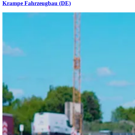
Krampe Fahrzeugbau (DE)