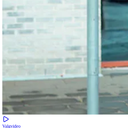
Valgvideo