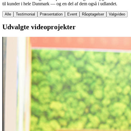
til kunder i hele Danmark — og en del af dem også i udlandet.
Alle
Testimonial
Præsentation
Event
Råoptagelser
Valgvideo
Udvalgte
videoprojekter