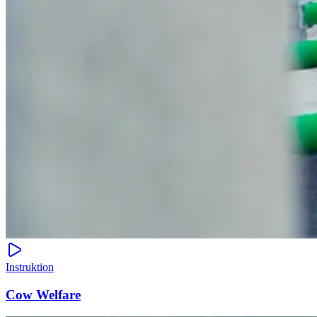
Instruktion
Cow Welfare